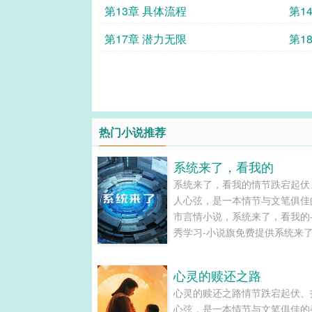
第13章 具体流程
第1
第17章 潜力无限
第1
热门小说推荐
系统来了，看我的
系统来了，看我的情节跌宕起伏
人心弦，是一本情节与文笔俱佳
市言情小说，系统来了，看我的
秀学习-小说旗免费提供系统来
我的最新清爽干净的文字章节在
读和TXT下载。...
心灵的赎还之路
心灵的赎还之路情节跌宕起伏、
心弦，是一本情节与文笔俱佳的