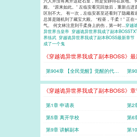
六人并没有离开这处石室，而是安静待在原地。 
殿。 “原来如此。” 左临安看完回放后，重新点
区别不大。 有一次，左临安甚至还看到了隐藏着
总算是随机到了藏宝大殿。 “程昼，千柔！” 正
气。 何文林注意到千柔身上的伤，第一时...
穿越诡
异世界当皇帝
穿越诡异世界我成了副本BOSST
界练武
穿越诡异世界我成了副本BOSS最新章节
成了一个鬼
《穿越诡异世界我成了副本BOSS》最
第904章 【全民觉醒】觉醒的代
第9
价，有恃无恐
《穿越诡异世界我成了副本BOSS》章
第1章 申请表
第2
第5章 离开学校
第6
第9章 讲解副本
第1