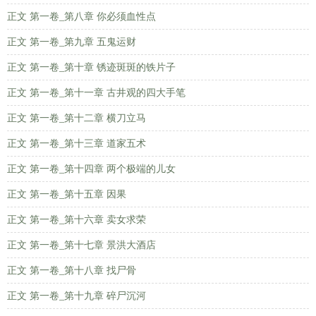
正文 第一卷_第八章 你必须血性点
正文 第一卷_第九章 五鬼运财
正文 第一卷_第十章 锈迹斑斑的铁片子
正文 第一卷_第十一章 古井观的四大手笔
正文 第一卷_第十二章 横刀立马
正文 第一卷_第十三章 道家五术
正文 第一卷_第十四章 两个极端的儿女
正文 第一卷_第十五章 因果
正文 第一卷_第十六章 卖女求荣
正文 第一卷_第十七章 景洪大酒店
正文 第一卷_第十八章 找尸骨
正文 第一卷_第十九章 碎尸沉河