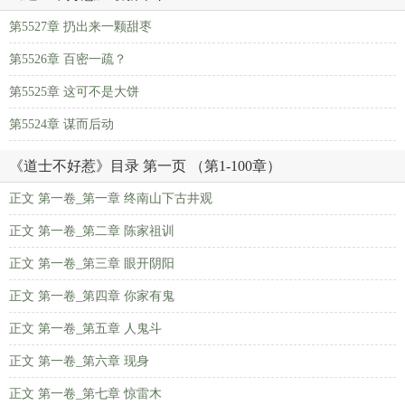
第5527章 扔出来一颗甜枣
第5526章 百密一疏？
第5525章 这可不是大饼
第5524章 谋而后动
《道士不好惹》目录 第一页 （第1-100章）
正文 第一卷_第一章 终南山下古井观
正文 第一卷_第二章 陈家祖训
正文 第一卷_第三章 眼开阴阳
正文 第一卷_第四章 你家有鬼
正文 第一卷_第五章 人鬼斗
正文 第一卷_第六章 现身
正文 第一卷_第七章 惊雷木