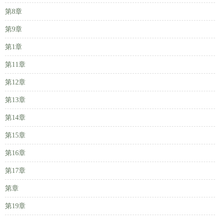
第8章
第9章
第1章
第11章
第12章
第13章
第14章
第15章
第16章
第17章
第章
第19章