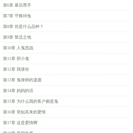
第6章 幕后黑手
第7章 守株待兔
第8章 你是什么品种？
第9章 禁忌之地
第10章 人鬼恶战
第11章 胆小鬼
第12章 我请你
第13章 鬼律师的遗愿
第14章 妈妈的话
第15章 为什么我的客户都是鬼
第16章 突如其来的爱情
第17章 这是爱情啊