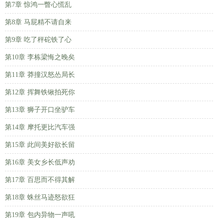
第7章 惊鸿一瞥心慌乱
第8章 马屁精不请自来
第9章 吃了秤砣铁了心
第10章 李栋梁悔之晚矣
第11章 莽撞汉怒怂局长
第12章 挥舞铁锹拍死你
第13章 狮子开口坐驴车
第14章 摩托更比汽车强
第15章 此间美好欲长留
第16章 美女乡长低声劝
第17章 百思而不得其解
第18章 蛛丝马迹怒欲狂
第19章 包内异物一声吼