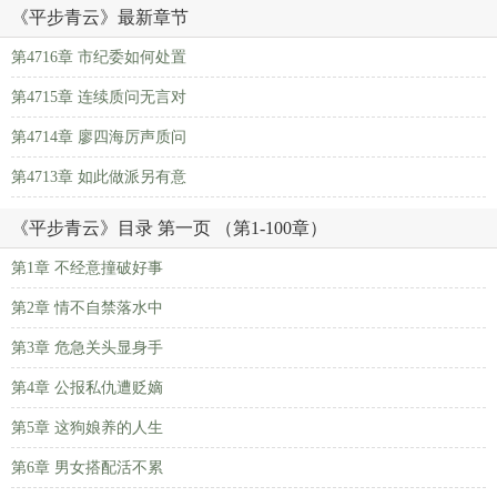
《平步青云》最新章节
第4716章 市纪委如何处置
第4715章 连续质问无言对
第4714章 廖四海厉声质问
第4713章 如此做派另有意
《平步青云》目录 第一页 （第1-100章）
第1章 不经意撞破好事
第2章 情不自禁落水中
第3章 危急关头显身手
第4章 公报私仇遭贬嫡
第5章 这狗娘养的人生
第6章 男女搭配活不累