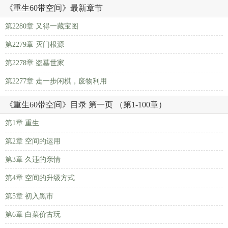
《重生60带空间》最新章节
第2280章 又得一藏宝图
第2279章 灭门根源
第2278章 盗墓世家
第2277章 走一步闲棋，废物利用
《重生60带空间》目录 第一页 （第1-100章）
第1章 重生
第2章 空间的运用
第3章 久违的亲情
第4章 空间的升级方式
第5章 初入黑市
第6章 白菜价古玩