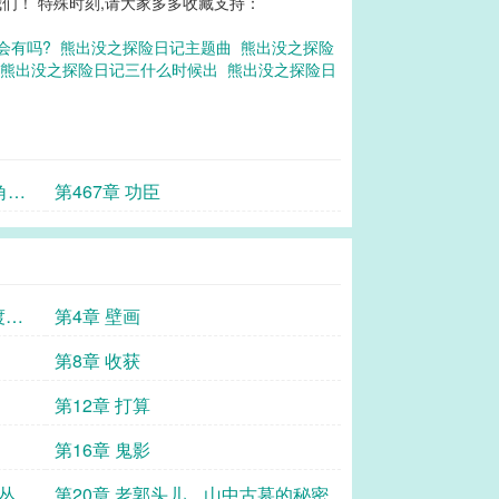
们！ 特殊时刻,请大家多多收藏支持：
会有吗?
熊出没之探险日记主题曲
熊出没之探险
熊出没之探险日记三什么时候出
熊出没之探险日
角新
第467章 功臣
渡河
第4章 壁画
第8章 收获
第12章 打算
第16章 鬼影
木丛后
第20章 老郭头儿，山中古墓的秘密