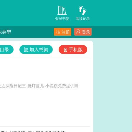
会员书架
阅读记录
他类型
注册
登录
目录
加入书架
手机版
之探险日记三-挑灯蔓儿-小说旗免费提供熊