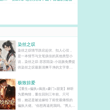
染丝之叹
染丝之叹情节跌宕起伏、扣人心弦，
是一本情节与文笔俱佳的其他类型小
说，染丝之叹-苏苏陌染-小说旗免费提
供染丝之叹最新清爽干净的文字章节
在线阅读和TXT下载。...
极致掠爱
【重生+偏执+疯批+豪门+甜宠】林听
为爱殉情，重生回到三年前。只可
惜，她还是被迫嫁给了前世最痛恨的
偏执大佬。“你想再逼死我吗。”男人眼