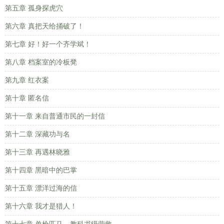
第五章 孤身探虎穴
第六章 真把天给捅破了！
第七章 好！好一个齐学斌！
第八章 档案室的冷板凳
第九章 红衣案
第十章 匿名信
第十一章 来自普通市民的一封信
第十二章 深藏功与名
第十三章 再遇林晓雅
第十四章 黑暗中的巴掌
第十五章 漂洋过海的信
第十六章 我才是猎人！