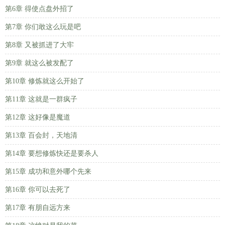
第6章 得使点盘外招了
第7章 你们敢这么玩是吧
第8章 又被抓进了大牢
第9章 就这么被发配了
第10章 修炼就这么开始了
第11章 这就是一群疯子
第12章 这好像是魔道
第13章 百会封，天地清
第14章 要想修炼快还是要杀人
第15章 成功和意外哪个先来
第16章 你可以去死了
第17章 有朋自远方来