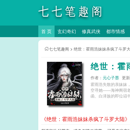
七七笔趣阁
首 页
玄幻奇幻
修真武侠
都市情感
七七笔趣阁
>
绝世：霍雨浩妹妹杀疯了斗罗
绝世：霍
作者：
元心子墨
更新时
霍雨浩失散的亲妹妹
空寻她——海神阁宿老
函、白泽族的即位诏书
《绝世：霍雨浩妹妹杀疯了斗罗大陆》第