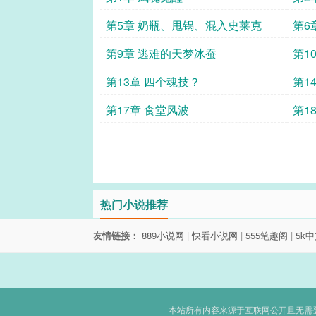
第5章 奶瓶、甩锅、混入史莱克
第6
第9章 逃难的天梦冰蚕
第1
虎！
第13章 四个魂技？
第1
第17章 食堂风波
第1
热门小说推荐
友情链接：
889小说网
|
快看小说网
|
555笔趣阁
|
5k
本站所有内容来源于互联网公开且无需登录