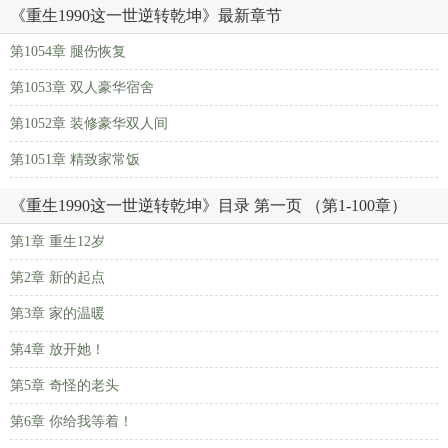
《重生1990这一世逆转乾坤》最新章节
第1054章 腿伤恢复
第1053章 双人豪华宿舍
第1052章 装修豪华双人间
第1051章 精致家常饭
《重生1990这一世逆转乾坤》目录 第一页 （第1-100章）
第1章 重生12岁
第2章 新的起点
第3章 家的温暖
第4章 放开她！
第5章 奇怪的老头
第6章 你给我等着！