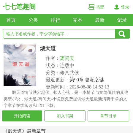
七七笔趣阁
书架
登录
首页
分类
排行
完本
最新
记录
煅天道
作者：
离问天
状态：连载中
分类：修真武侠
最近更新：
第90章 兽潮之谜
更新时间：2026-08-08 14:52:13
煅天道情节跌宕起伏、扣人心弦，是一本情节与文笔俱佳的其他
类型小说，煅天道-离问天-小说旗免费提供煅天道最新清爽干净的文
字章节在线阅读和TXT下载。
开始阅读
加入书架
章节目录
《煅天道》最新章节