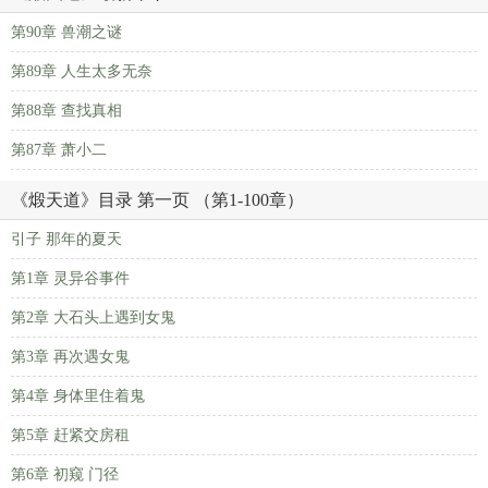
第90章 兽潮之谜
第89章 人生太多无奈
第88章 查找真相
第87章 萧小二
《煅天道》目录 第一页 （第1-100章）
引子 那年的夏天
第1章 灵异谷事件
第2章 大石头上遇到女鬼
第3章 再次遇女鬼
第4章 身体里住着鬼
第5章 赶紧交房租
第6章 初窥 门径