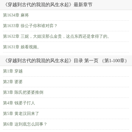
《穿越到古代的我混的风生水起》最新章节
第1634章 麻将
第1633章 徐公子你和谁对弈？
第1632章 三妮，大姐没那么金贵，这点东西还是拿得了的。
第1631章 娘看视频。
《穿越到古代的我混的风生水起》目录 第一页 （第1-100章）
第1章 穿越
第2章 婆婆
第3章 陈氏把婆婆推倒
第4章 钱婆子打人
第5章 黄老汉回来了
第6章 这到底怎么回事？