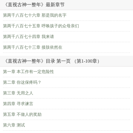
《直视古神一整年》最新章节
第两千八百七十六章 那是我的名字
第两千八百七十五章 呼唤孩子的众母亲们
第两千八百七十四章 我来请
第两千八百七十三章 接肢依然在
《直视古神一整年》目录 第一页 （第1-100章）
第一章 本工作有一定危险性
第二章 你这保疼吗？
第三章 无用之人
第四章 寻求谏言
第五章 不做人的奖励
第六章 测试