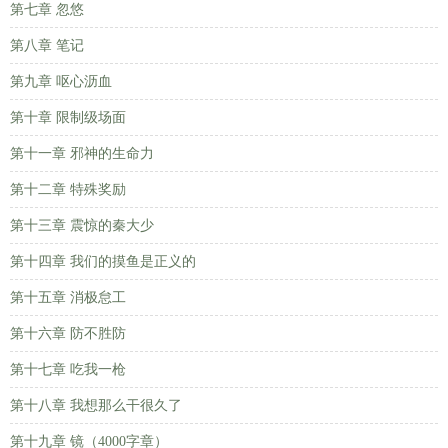
第七章 忽悠
第八章 笔记
第九章 呕心沥血
第十章 限制级场面
第十一章 邪神的生命力
第十二章 特殊奖励
第十三章 震惊的秦大少
第十四章 我们的摸鱼是正义的
第十五章 消极怠工
第十六章 防不胜防
第十七章 吃我一枪
第十八章 我想那么干很久了
第十九章 镜（4000字章）