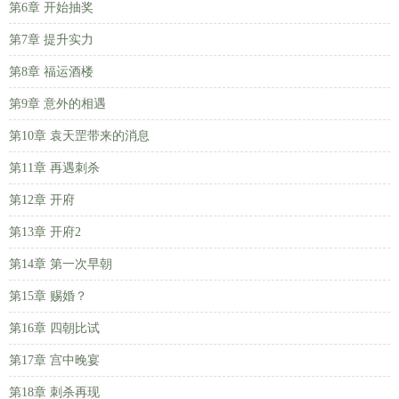
第6章 开始抽奖
第7章 提升实力
第8章 福运酒楼
第9章 意外的相遇
第10章 袁天罡带来的消息
第11章 再遇刺杀
第12章 开府
第13章 开府2
第14章 第一次早朝
第15章 赐婚？
第16章 四朝比试
第17章 宫中晚宴
第18章 刺杀再现