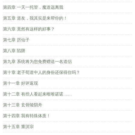
第四章 一天一托管，魔道远离我
第五章 道友，我其实是来帮你的！
第六章 竟然有这样的好事？
第七章 厉仙子
第八章 陷阱
第九章 系统将为您免费赠送一名道侣
第十章 老子苟道中人的身份还保得住吗？
第十一章 好评返现
第十二章 有些人看起来唯唯诺诺……
第十三章 玄骨陵阴舟
第十四章 我有特殊体质！
第十五章 重溟宗