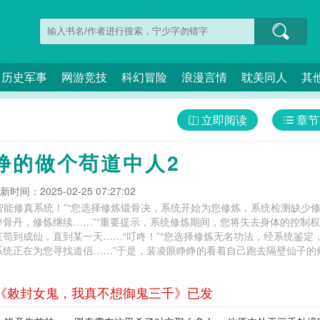
历史军事
网游竞技
科幻冒险
浪漫言情
耽美同人
其
立即阅读
章节
静的做个苟道中人2
新时间：2025-02-25 07:27:02
全智能修真系统！”“您选择修炼锻骨决，系统开始为您修炼，系统检测缺少修
骨丹，修炼继续……”“重要提示，系统修炼期间，您将失去身体的控制权
苟到成仙，直到某一天……“叮咚！”“您选择修炼无名功法，经系统鉴定
为您寻找道侣……”于是，裴凌眼睁睁的看着自己跑去隔壁仙子的修炼室…… 我只想安静的做个
个苟道中人百度百科,我只想安静的做个苟道中人加料版,我只想安静的做个苟
《敕封女鬼，我真不想御鬼三千》已发