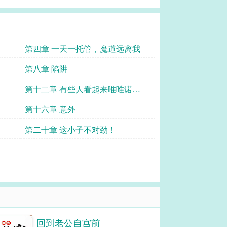
第四章 一天一托管，魔道远离我
第八章 陷阱
第十二章 有些人看起来唯唯诺
诺……
第十六章 意外
第二十章 这小子不对劲！
回到老公自宫前