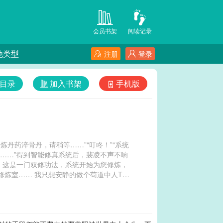
会员书架
阅读记录
他类型
注册
登录
目录
加入书架
手机版
炼丹药淬骨丹，请稍等……”“叮咚！”“系统
……”得到智能修真系统后，裴凌不声不响
，这是一门双修功法，系统开始为您修炼，
苟道中人TXT
道中人txt,爆炸小拿铁