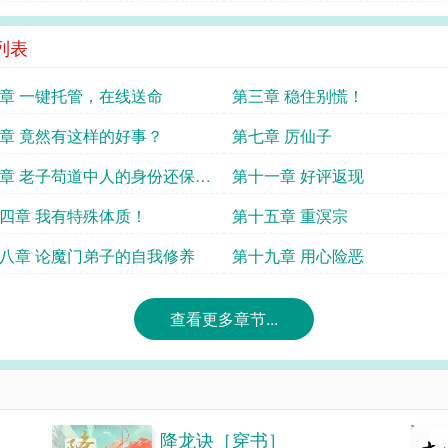
》已发
列表
章 一键托管，在线送命
第三章 稳住别慌！
章 竟然有这样的好事？
第七章 厉仙子
章 老子苟道中人的身份还保得
第十一章 好评返现
？
四章 我有特殊体质！
第十五章 重溟宗
八章 论魔门弟子的自我修养
第十九章 用心险恶
查看更多章节...
降龙诀［穿书］