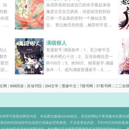
、扣
洛清辞虽然知道自己的名字看起来很
的都
像是古言女主的名，但是却没想到自
-向优
己有一天会真的穿到一个修仙文里
了，看
去。 更让她无奈的是，她穿的不是女
线阅
主而是女主的炮灰师尊。 这篇修仙文
是个典型的大女主文，可是这个女主
满级狠人
她不是人，她是条龙。在人龙势不两
扣人
普通射手·满级条件：1、至少射中五
立的大背景下，女主前期被人类血虐
都市
十米外靶心十次；2、五谷杂粮任意一
各种惨，被男主渣，最后黑化开挂灭
望星空
种100斤；3、肉50斤。精英射手·满级
了修真界。 而女主的师尊淮竹君，一
赎还之
条件：1、成为满级普通射手；2、三
开头就在序里把女主一家屠的只剩一
阅读
种动物的眼睛各一颗；3、五谷杂粮任
个蛋，后来还各种作死作践懵懂拜师
何一种300斤；4、肉200斤。
的女主，最后被废了灵根抽了仙骨死
中文网
|
898阅读
|
灵域书院
|
294文学
|
墨缘中文
|
7搜书网
|
37看书网
|
二二在
…………人不狠，站不稳！心不毒，
无全尸。 洛清辞穿过去时，发现眼前
难立足！“我只是想过平静的生活罢
地上满地的血，以及一枚黑黢黢丑不
了，为什么你们要逼我？”看着面前的
拉几的蛋状物体时，石化当场。 她现
敌人，方知行的眼神变得凶狠起来。
在把这蛋煮了，来得及吗？ 许久后女
这是一个普通人穿越到神秘世界，凭
即可获取的网页内容，本站爬虫遵循robots协议，若您的网站不希望被本站爬虫抓取，可
主：师尊，你不是屠龙的煞神吗？怎
借满级外挂，崛起于微末，一步步走
抓取到的内容由程序自动进行排版处理再展现，不涉及更改内容，不针对任何内容表述
么偏偏漏了我？ 洛清辞：你的蛋太丑
（站点内容必须允许游客访问，本站爬虫不会抓取需要登录后才展现内容的站点），