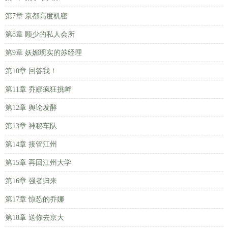
第7章 京都高度机密
第8章 顾少的私人会所
第9章 妖媚现实的苏经理
第10章 回答我！
第11章 乔娜疯狂挑衅
第12章 舆论发酵
第13章 神秘车队
第14章 接管江州
第15章 再回江州大学
第16章 强者归来
第17章 惊恐的乔娜
第18章 送你去京大